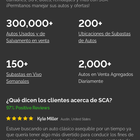
¡Permítanos manejar sus autos y ofertas!
300,000+
200+
Autos Usados y de
Ubicaciones de Subastas
Salvamento en venta
de Autos
150+
2,000+
Subastas en Vivo
Autos en Venta Agregados
Semanales
Diariamente
¿Qué dicen los clientes acerca de SCA?
97% Positive Reviews
Kyle Miller
Austin, United States
Estuve buscando un auto clásico asequible por un tiempo ya
que quería tener algo más divertido para conducir los fines de