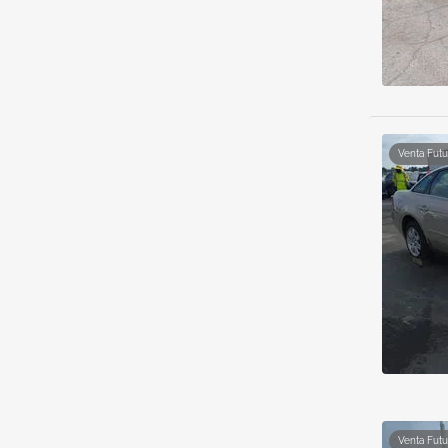
Venta Futu
Venta Futu