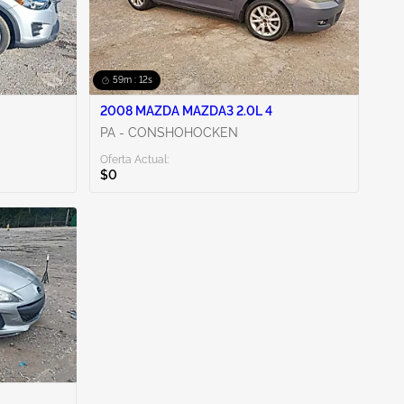
59m : 11s
2008 MAZDA MAZDA3 2.0L 4
PA - CONSHOHOCKEN
Oferta Actual:
$0