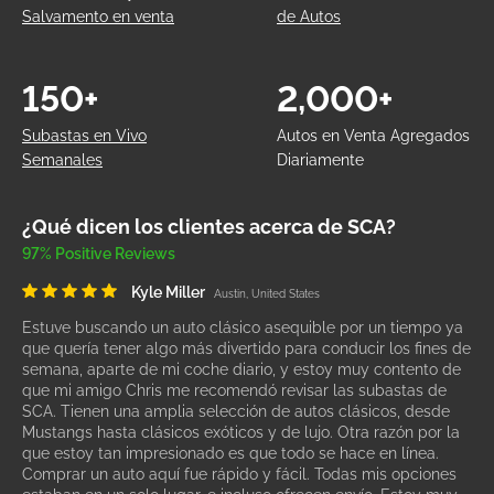
Salvamento en venta
de Autos
150+
2,000+
Subastas en Vivo
Autos en Venta Agregados
Semanales
Diariamente
¿Qué dicen los clientes acerca de SCA?
97% Positive Reviews
Kyle Miller
Austin, United States
Estuve buscando un auto clásico asequible por un tiempo ya
que quería tener algo más divertido para conducir los fines de
semana, aparte de mi coche diario, y estoy muy contento de
que mi amigo Chris me recomendó revisar las subastas de
SCA. Tienen una amplia selección de autos clásicos, desde
Mustangs hasta clásicos exóticos y de lujo. Otra razón por la
que estoy tan impresionado es que todo se hace en línea.
Comprar un auto aquí fue rápido y fácil. Todas mis opciones