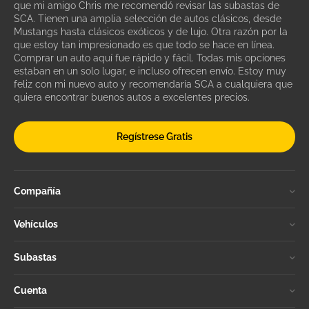
que mi amigo Chris me recomendó revisar las subastas de
SCA. Tienen una amplia selección de autos clásicos, desde
Mustangs hasta clásicos exóticos y de lujo. Otra razón por la
que estoy tan impresionado es que todo se hace en línea.
Comprar un auto aquí fue rápido y fácil. Todas mis opciones
estaban en un solo lugar, e incluso ofrecen envío. Estoy muy
feliz con mi nuevo auto y recomendaría SCA a cualquiera que
quiera encontrar buenos autos a excelentes precios.
Regístrese Gratis
Compañía
Vehículos
Subastas
Cuenta