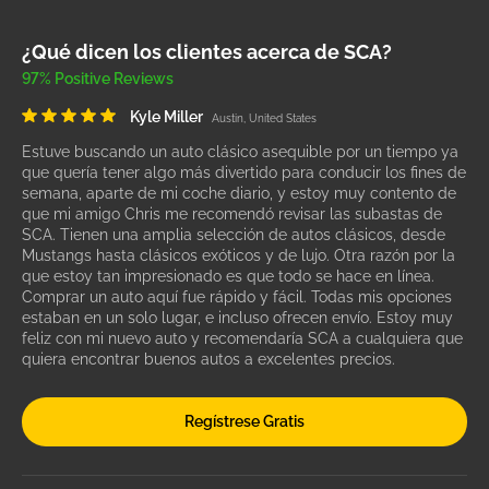
¿Qué dicen los clientes acerca de SCA?
97% Positive Reviews
Kyle Miller
Austin, United States
Estuve buscando un auto clásico asequible por un tiempo ya
que quería tener algo más divertido para conducir los fines de
semana, aparte de mi coche diario, y estoy muy contento de
que mi amigo Chris me recomendó revisar las subastas de
SCA. Tienen una amplia selección de autos clásicos, desde
Mustangs hasta clásicos exóticos y de lujo. Otra razón por la
que estoy tan impresionado es que todo se hace en línea.
Comprar un auto aquí fue rápido y fácil. Todas mis opciones
estaban en un solo lugar, e incluso ofrecen envío. Estoy muy
feliz con mi nuevo auto y recomendaría SCA a cualquiera que
quiera encontrar buenos autos a excelentes precios.
Regístrese Gratis