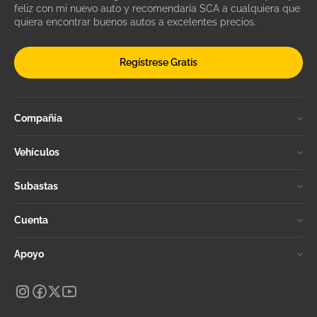
feliz con mi nuevo auto y recomendaría SCA a cualquiera que
quiera encontrar buenos autos a excelentes precios.
Regístrese Gratis
Compañía
Vehículos
Subastas
Cuenta
Apoyo