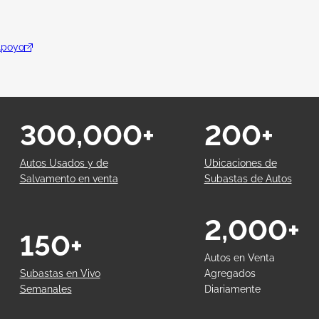
Apoyo
300,000+
200+
Autos Usados y de
Ubicaciones de
Salvamento en venta
Subastas de Autos
2,000+
150+
Autos en Venta
Subastas en Vivo
Agregados
Semanales
Diariamente