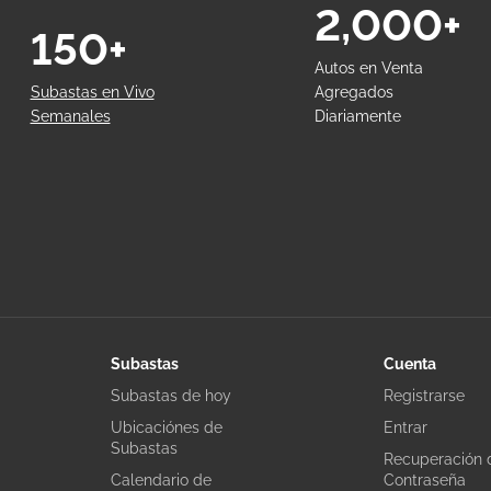
2,000+
150+
Autos en Venta
Subastas en Vivo
Agregados
Semanales
Diariamente
Subastas
Cuenta
Subastas de hoy
Registrarse
Ubicaciónes de
Entrar
Subastas
Recuperación 
Calendario de
Contraseña