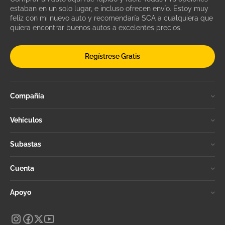
estaban en un solo lugar, e incluso ofrecen envío. Estoy muy
feliz con mi nuevo auto y recomendaría SCA a cualquiera que
quiera encontrar buenos autos a excelentes precios.
Regístrese Gratis
Compañía
Vehículos
Subastas
Cuenta
Apoyo