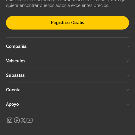
quiera encontrar buenos autos a excelentes precios.
Regístrese Gratis
Compañía
Vehículos
Subastas
Cuenta
Apoyo