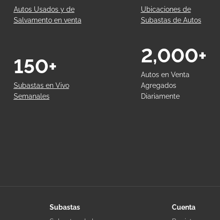
Autos Usados y de
Ubicaciones de
Salvamento en venta
Subastas de Autos
2,000+
150+
Autos en Venta
Subastas en Vivo
Agregados
Semanales
Diariamente
Subastas
Cuenta