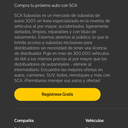
Compra tu próximo auto con SCA
SCA Subastas es un mercado de subastas de
autos 100% en línea especializado en la reventa de
vehículos al por mayor, accidentados, ligeramente
dañados, limpios, reparables y con título de
salvamento. Estamos abiertos al público, lo que le
brinda acceso a subastas exclusivas para
distribuidores sin necesidad de tener una licencia
de distribuidor. Puje en más de 300,000 vehículos
de IAA a los mismos precios al por mayor que los
distribuidores de automóviles - elimine al
intermediario. Encuentre las mejores ofertas en
autos, camiones, SUV, botes, remolques y más con
SCA. ¡Permítanos manejar sus autos y ofertas!
Regístrese Gratis
Compañía
Vehículos