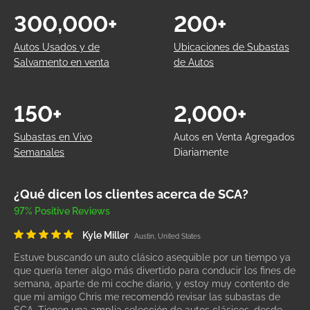
300,000+
200+
Autos Usados y de
Ubicaciones de Subastas
Salvamento en venta
de Autos
150+
2,000+
Subastas en Vivo
Autos en Venta Agregados
Semanales
Diariamente
¿Qué dicen los clientes acerca de SCA?
97% Positive Reviews
Kyle Miller
Austin, United States
Estuve buscando un auto clásico asequible por un tiempo ya
que quería tener algo más divertido para conducir los fines de
semana, aparte de mi coche diario, y estoy muy contento de
que mi amigo Chris me recomendó revisar las subastas de