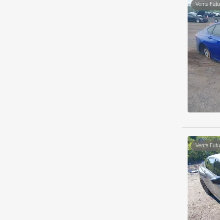
Venta Futu
Venta Futu