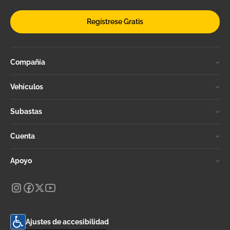
Regístrese Gratis
Compañía
Vehículos
Subastas
Cuenta
Apoyo
Ajustes de accesibilidad