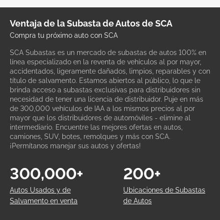
Ventaja de la Subasta de Autos de SCA
Compra tu próximo auto con SCA
SCA Subastas es un mercado de subastas de autos 100% en
línea especializado en la reventa de vehículos al por mayor,
accidentados, ligeramente dañados, limpios, reparables y con
título de salvamento. Estamos abiertos al público, lo que le
brinda acceso a subastas exclusivas para distribuidores sin
necesidad de tener una licencia de distribuidor. Puje en más
de 300,000 vehículos de IAA a los mismos precios al por
mayor que los distribuidores de automóviles - elimine al
intermediario. Encuentre las mejores ofertas en autos,
camiones, SUV, botes, remolques y más con SCA.
¡Permítanos manejar sus autos y ofertas!
300,000+
200+
Autos Usados y de
Ubicaciones de Subastas
Salvamento en venta
de Autos