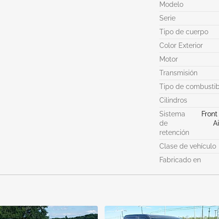
Modelo
Serie
Tipo de cuerpo
Color Exterior
Motor
Transmisión
Tipo de combustib
Cilindros
Sistema
Front
de
A
retención
Clase de vehículo
Fabricado en