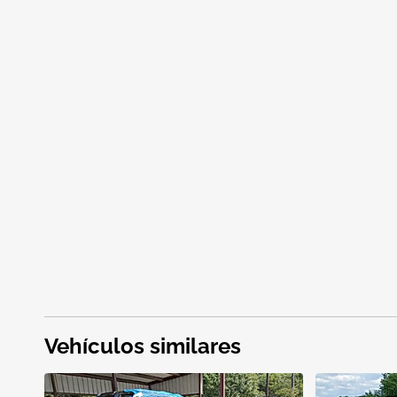
Vehículos similares