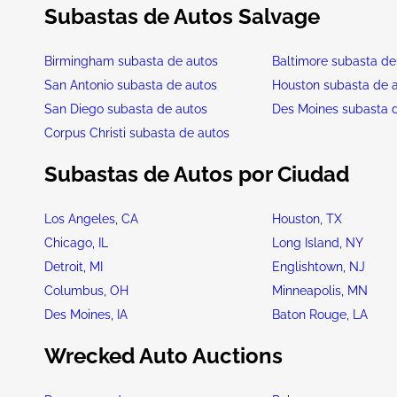
Subastas de Autos Salvage
Birmingham subasta de autos
Baltimore subasta de
San Antonio subasta de autos
Houston subasta de 
San Diego subasta de autos
Des Moines subasta 
Corpus Christi subasta de autos
Subastas de Autos por Ciudad
Los Angeles, CA
Houston, TX
Chicago, IL
Long Island, NY
Detroit, MI
Englishtown, NJ
Columbus, OH
Minneapolis, MN
Des Moines, IA
Baton Rouge, LA
Wrecked Auto Auctions