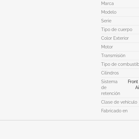
Marca
Modelo
Serie
Tipo de cuerpo
Color Exterior
Motor
Transmisión
Tipo de combustib
Cilindros
Sistema
Front
de
A
retención
Clase de vehículo
Fabricado en