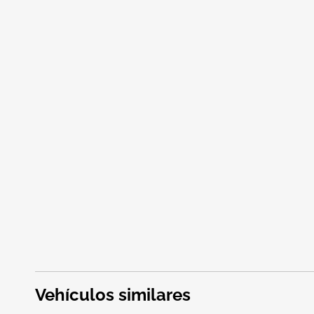
Vehículos similares