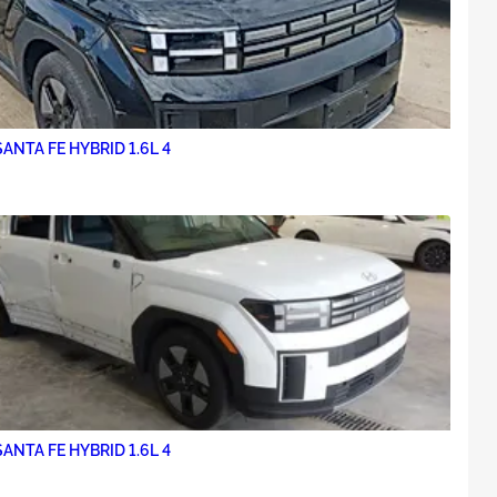
ANTA FE HYBRID 1.6L 4
ANTA FE HYBRID 1.6L 4