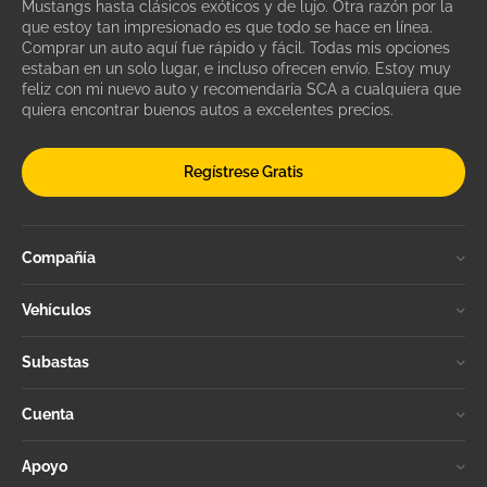
Mustangs hasta clásicos exóticos y de lujo. Otra razón por la
que estoy tan impresionado es que todo se hace en línea.
Comprar un auto aquí fue rápido y fácil. Todas mis opciones
estaban en un solo lugar, e incluso ofrecen envío. Estoy muy
feliz con mi nuevo auto y recomendaría SCA a cualquiera que
quiera encontrar buenos autos a excelentes precios.
Regístrese Gratis
Compañía
Vehículos
Subastas
Cuenta
Apoyo