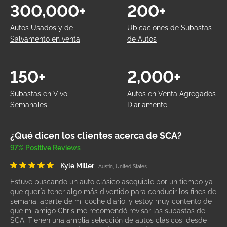
300,000+
200+
Autos Usados y de
Ubicaciones de Subastas
Salvamento en venta
de Autos
150+
2,000+
Subastas en Vivo
Autos en Venta Agregados
Semanales
Diariamente
¿Qué dicen los clientes acerca de SCA?
97% Positive Reviews
Kyle Miller
Austin, United States
Estuve buscando un auto clásico asequible por un tiempo ya
que quería tener algo más divertido para conducir los fines de
semana, aparte de mi coche diario, y estoy muy contento de
que mi amigo Chris me recomendó revisar las subastas de
SCA. Tienen una amplia selección de autos clásicos, desde