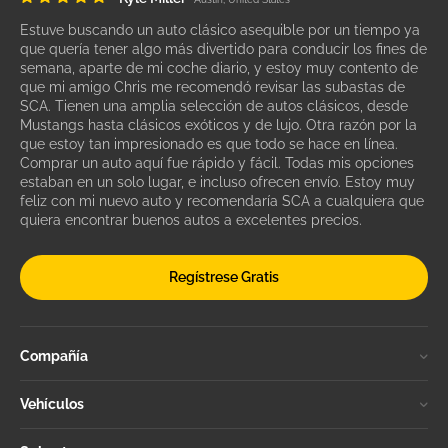
Estuve buscando un auto clásico asequible por un tiempo ya
que quería tener algo más divertido para conducir los fines de
semana, aparte de mi coche diario, y estoy muy contento de
que mi amigo Chris me recomendó revisar las subastas de
SCA. Tienen una amplia selección de autos clásicos, desde
Mustangs hasta clásicos exóticos y de lujo. Otra razón por la
que estoy tan impresionado es que todo se hace en línea.
Comprar un auto aquí fue rápido y fácil. Todas mis opciones
estaban en un solo lugar, e incluso ofrecen envío. Estoy muy
feliz con mi nuevo auto y recomendaría SCA a cualquiera que
quiera encontrar buenos autos a excelentes precios.
Regístrese Gratis
Compañía
Vehículos