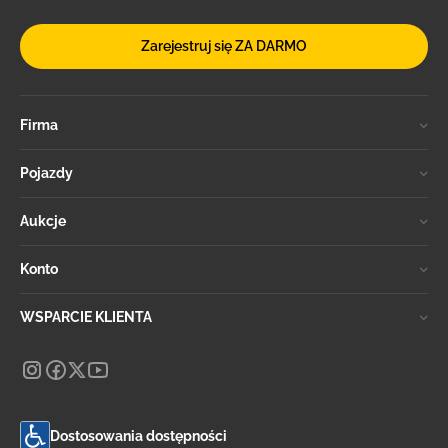
Zarejestruj się ZA DARMO
Firma
Pojazdy
Aukcje
Konto
WSPARCIE KLIENTA
Dostosowania dostępności