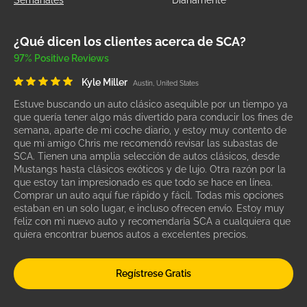
Semanales
Diariamente
¿Qué dicen los clientes acerca de SCA?
97% Positive Reviews
Kyle Miller
Austin, United States
Estuve buscando un auto clásico asequible por un tiempo ya
que quería tener algo más divertido para conducir los fines de
semana, aparte de mi coche diario, y estoy muy contento de
que mi amigo Chris me recomendó revisar las subastas de
SCA. Tienen una amplia selección de autos clásicos, desde
Mustangs hasta clásicos exóticos y de lujo. Otra razón por la
que estoy tan impresionado es que todo se hace en línea.
Comprar un auto aquí fue rápido y fácil. Todas mis opciones
estaban en un solo lugar, e incluso ofrecen envío. Estoy muy
feliz con mi nuevo auto y recomendaría SCA a cualquiera que
quiera encontrar buenos autos a excelentes precios.
Regístrese Gratis