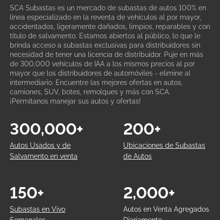
SCA Subastas es un mercado de subastas de autos 100% en
línea especializado en la reventa de vehículos al por mayor,
accidentados, ligeramente dañados, limpios, reparables y con
título de salvamento. Estamos abiertos al público, lo que le
brinda acceso a subastas exclusivas para distribuidores sin
necesidad de tener una licencia de distribuidor. Puje en más
de 300,000 vehículos de IAA a los mismos precios al por
mayor que los distribuidores de automóviles - elimine al
intermediario. Encuentre las mejores ofertas en autos,
camiones, SUV, botes, remolques y más con SCA.
¡Permítanos manejar sus autos y ofertas!
300,000+
200+
Autos Usados y de
Ubicaciones de Subastas
Salvamento en venta
de Autos
150+
2,000+
Subastas en Vivo
Autos en Venta Agregados