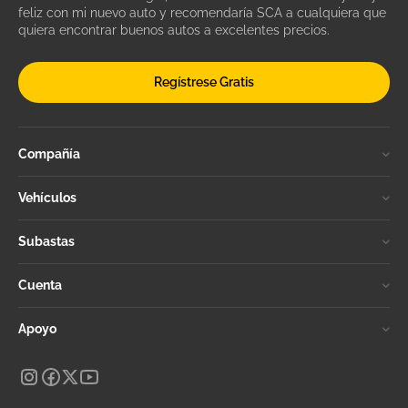
feliz con mi nuevo auto y recomendaría SCA a cualquiera que
quiera encontrar buenos autos a excelentes precios.
Regístrese Gratis
Compañía
Vehículos
Subastas
Cuenta
Apoyo