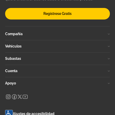
Regístrese Gratis
Compañía
Vehículos
Subastas
Cuenta
Apoyo
Ajustes de accesibilidad