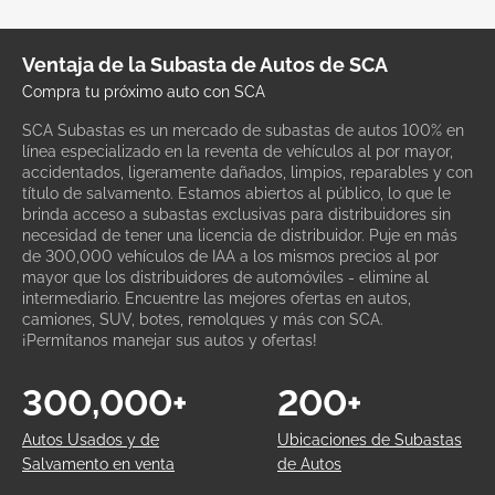
Ventaja de la Subasta de Autos de SCA
Compra tu próximo auto con SCA
SCA Subastas es un mercado de subastas de autos 100% en
línea especializado en la reventa de vehículos al por mayor,
accidentados, ligeramente dañados, limpios, reparables y con
título de salvamento. Estamos abiertos al público, lo que le
brinda acceso a subastas exclusivas para distribuidores sin
necesidad de tener una licencia de distribuidor. Puje en más
de 300,000 vehículos de IAA a los mismos precios al por
mayor que los distribuidores de automóviles - elimine al
intermediario. Encuentre las mejores ofertas en autos,
camiones, SUV, botes, remolques y más con SCA.
¡Permítanos manejar sus autos y ofertas!
300,000+
200+
Autos Usados y de
Ubicaciones de Subastas
Salvamento en venta
de Autos