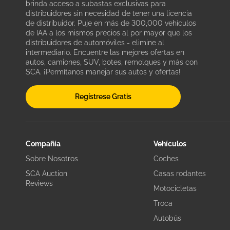
brinda acceso a subastas exclusivas para
distribuidores sin necesidad de tener una licencia
de distribuidor. Puje en más de 300,000 vehículos
de IAA a los mismos precios al por mayor que los
distribuidores de automóviles - elimine al
intermediario. Encuentre las mejores ofertas en
autos, camiones, SUV, botes, remolques y más con
SCA. ¡Permítanos manejar sus autos y ofertas!
Regístrese Gratis
Compañía
Vehículos
Sobre Nosotros
Coches
SCA Auction
Casas rodantes
Reviews
Motocicletas
Troca
Autobús