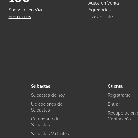
Autos en Venta
Subastas en Vivo
Agregados
Semanales
Diariamente
Subastas
Cuenta
Subastas de hoy
Registrarse
Ubicaciónes de
Entrar
Subastas
Recuperación 
Calendario de
Contraseña
Subastas
Subastas Virtuales