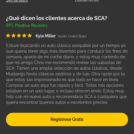
Semanales
Diariamente
¿Qué dicen los clientes acerca de SCA?
97% Positive Reviews
Kyle Miller
Austin, United States
Estuve buscando un auto clásico asequible por un tiempo ya
que quería tener algo más divertido para conducir los fines de
semana, aparte de mi coche diario, y estoy muy contento de
que mi amigo Chris me recomendó revisar las subastas de
SCA. Tienen una amplia selección de autos clásicos, desde
Mustangs hasta clásicos exóticos y de lujo. Otra razón por la
que estoy tan impresionado es que todo se hace en línea.
Comprar un auto aquí fue rápido y fácil. Todas mis opciones
estaban en un solo lugar, e incluso ofrecen envío. Estoy muy
feliz con mi nuevo auto y recomendaría SCA a cualquiera que
quiera encontrar buenos autos a excelentes precios.
Regístrese Gratis