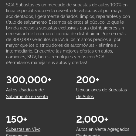
SCA Subastas es un mercado de subastas de autos 100% en
línea especializado en la reventa de vehículos al por mayor,
accidentados, ligeramente dañados, limpios, reparables y con
título de salvamento. Estamos abiertos al público, lo que le
brinda acceso a subastas exclusivas para distribuidores sin
necesidad de tener una licencia de distribuidor. Puje en más
de 300,000 vehículos de IAA a los mismos precios al por
mayor que los distribuidores de automóviles - elimine al
intermediario. Encuentre las mejores ofertas en autos,
camiones, SUV, botes, remolques y más con SCA.
¡Permítanos manejar sus autos y ofertas!
300,000+
200+
Autos Usados y de
Ubicaciones de Subastas
Salvamento en venta
de Autos
150+
2,000+
Subastas en Vivo
Autos en Venta Agregados