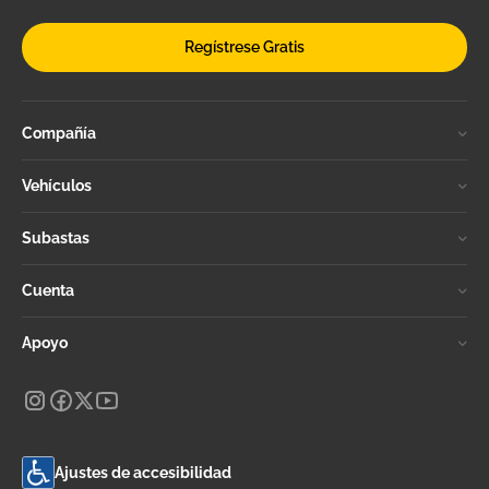
Regístrese Gratis
Compañía
Vehículos
Subastas
Cuenta
Apoyo
Ajustes de accesibilidad