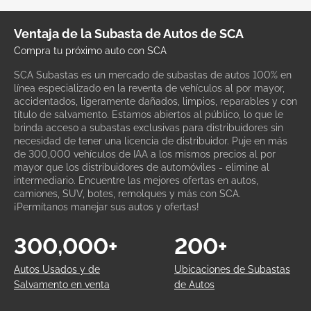
Ventaja de la Subasta de Autos de SCA
Compra tu próximo auto con SCA
SCA Subastas es un mercado de subastas de autos 100% en
línea especializado en la reventa de vehículos al por mayor,
accidentados, ligeramente dañados, limpios, reparables y con
título de salvamento. Estamos abiertos al público, lo que le
brinda acceso a subastas exclusivas para distribuidores sin
necesidad de tener una licencia de distribuidor. Puje en más
de 300,000 vehículos de IAA a los mismos precios al por
mayor que los distribuidores de automóviles - elimine al
intermediario. Encuentre las mejores ofertas en autos,
camiones, SUV, botes, remolques y más con SCA.
¡Permítanos manejar sus autos y ofertas!
300,000+
200+
Autos Usados y de
Ubicaciones de Subastas
Salvamento en venta
de Autos