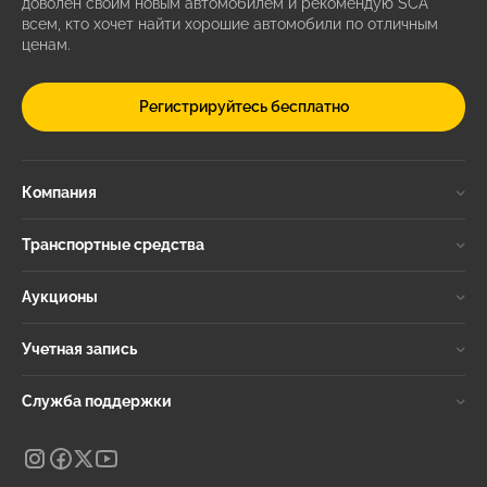
доволен своим новым автомобилем и рекомендую SCA
всем, кто хочет найти хорошие автомобили по отличным
ценам.
Регистрируйтесь бесплатно
Компания
Транспортные средства
Аукционы
Учетная запись
Служба поддержки