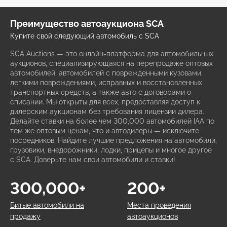
Преимущество автоаукциона SCA
Купите свой следующий автомобиль с SCA
SCA Auctions — это онлайн-платформа для автомобильных
аукционов, специализирующаяся на перепродаже оптовых
автомобилей, автомобилей с поврежденными кузовами,
легкими повреждениями, исправных и восстановленных
транспортных средств, а также авто с договорами о
списании. Мы открыты для всех, предоставляя доступ к
дилерским аукционам без требования лицензии дилера.
Делайте ставки на более чем 300,000 автомобилей IAA по
тем же оптовым ценам, что и автодилеры — исключите
посредников. Найдите лучшие предложения на автомобили,
грузовики, внедорожники, лодки, прицепы и многое другое
с SCA. Доверьте нам свои автомобили и ставки!
300,000+
200+
Битые автомобили на
Места проведения
продажу
автоаукционов