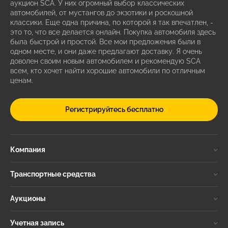
аукцион SCA. У них огромный выбор классических
автомобилей, от мустангов до экзотики и роскошной
классики. Еще одна причина, по которой я так впечатлен, -
это то, что все делается онлайн. Покупка автомобиля здесь
была быстрой и простой. Все мои предложения были в
одном месте, и они даже предлагают доставку. Я очень
доволен своим новым автомобилем и рекомендую SCA
всем, кто хочет найти хорошие автомобили по отличным
ценам.
Регистрируйтесь бесплатно
Компания
Транспортные средства
Аукционы
Учетная запись