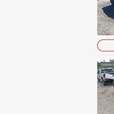
Будущая 