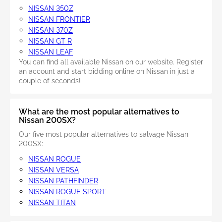
NISSAN 350Z
NISSAN FRONTIER
NISSAN 370Z
NISSAN GT R
NISSAN LEAF
You can find all available Nissan on our website. Register
an account and start bidding online on Nissan in just a
couple of seconds!
What are the most popular alternatives to
Nissan 200SX?
Our five most popular alternatives to salvage Nissan
200SX:
NISSAN ROGUE
NISSAN VERSA
NISSAN PATHFINDER
NISSAN ROGUE SPORT
NISSAN TITAN