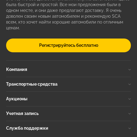
была быстрой и простой. Все мои предложения были в
одном месте, и они даже предлагают доставку. Я очень
доволен своим новым автомобилем и рекомендую SCA
всем, кто хочет найти хорошие автомобили по отличным
ценам.
Регистрируйтесь бесплатно
Компания
Транспортные средства
Аукционы
Учетная запись
Служба поддержки