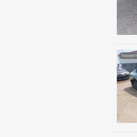
Будущая 