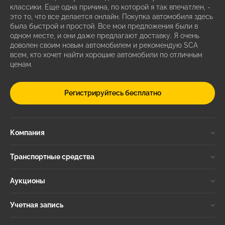
классики. Еще одна причина, по которой я так впечатлен, -
это то, что все делается онлайн. Покупка автомобиля здесь
была быстрой и простой. Все мои предложения были в
одном месте, и они даже предлагают доставку. Я очень
доволен своим новым автомобилем и рекомендую SCA
всем, кто хочет найти хорошие автомобили по отличным
ценам.
Регистрируйтесь бесплатно
Компания
Транспортные средства
Аукционы
Учетная запись