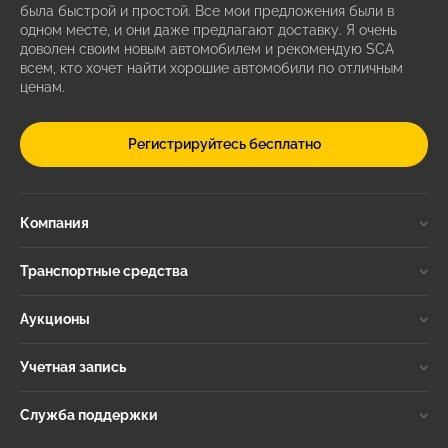
была быстрой и простой. Все мои предложения были в
одном месте, и они даже предлагают доставку. Я очень
доволен своим новым автомобилем и рекомендую SCA
всем, кто хочет найти хорошие автомобили по отличным
ценам.
Регистрируйтесь бесплатно
Компания
Транспортные средства
Аукционы
Учетная запись
Служба поддержки