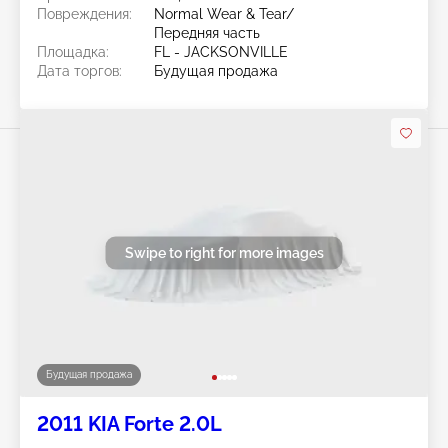
Повреждения:
Normal Wear & Tear/
Передняя часть
Площадка:
FL - JACKSONVILLE
Дата торгов:
Будущая продажа
Swipe to right for more images
Будущая продажа
2011 KIA Forte 2.0L