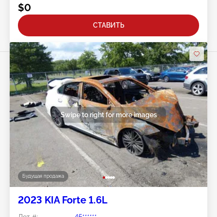
$0
СТАВИТЬ
Swipe to right for more images
Будущая продажа
2023 KIA Forte 1.6L