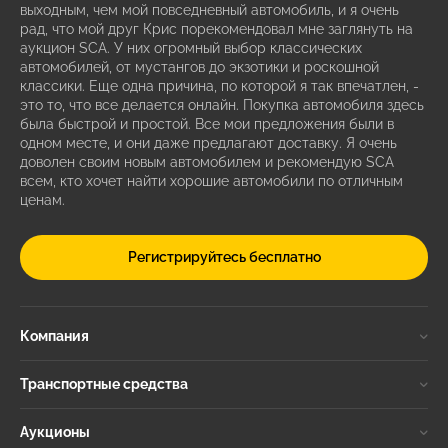
выходным, чем мой повседневный автомобиль, и я очень
рад, что мой друг Крис порекомендовал мне заглянуть на
аукцион SCA. У них огромный выбор классических
автомобилей, от мустангов до экзотики и роскошной
классики. Еще одна причина, по которой я так впечатлен, -
это то, что все делается онлайн. Покупка автомобиля здесь
была быстрой и простой. Все мои предложения были в
одном месте, и они даже предлагают доставку. Я очень
доволен своим новым автомобилем и рекомендую SCA
всем, кто хочет найти хорошие автомобили по отличным
ценам.
Регистрируйтесь бесплатно
Компания
Транспортные средства
Аукционы