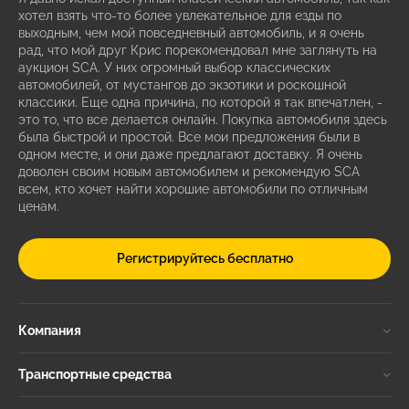
хотел взять что-то более увлекательное для езды по
выходным, чем мой повседневный автомобиль, и я очень
рад, что мой друг Крис порекомендовал мне заглянуть на
аукцион SCA. У них огромный выбор классических
автомобилей, от мустангов до экзотики и роскошной
классики. Еще одна причина, по которой я так впечатлен, -
это то, что все делается онлайн. Покупка автомобиля здесь
была быстрой и простой. Все мои предложения были в
одном месте, и они даже предлагают доставку. Я очень
доволен своим новым автомобилем и рекомендую SCA
всем, кто хочет найти хорошие автомобили по отличным
ценам.
Регистрируйтесь бесплатно
Компания
Транспортные средства