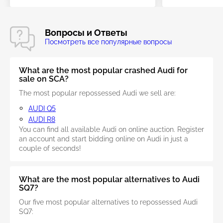
Вопросы и Ответы
Посмотреть все популярные вопросы
What are the most popular crashed Audi for
sale on SCA?
The most popular repossessed Audi we sell are:
AUDI Q5
AUDI R8
You can find all available Audi on online auction. Register
an account and start bidding online on Audi in just a
couple of seconds!
What are the most popular alternatives to Audi
SQ7?
Our five most popular alternatives to repossessed Audi
SQ7: