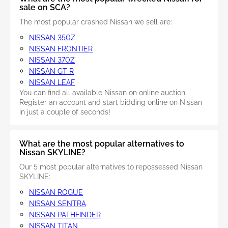
sale on SCA?
The most popular crashed Nissan we sell are:
NISSAN 350Z
NISSAN FRONTIER
NISSAN 370Z
NISSAN GT R
NISSAN LEAF
You can find all available Nissan on online auction.
Register an account and start bidding online on Nissan
in just a couple of seconds!
What are the most popular alternatives to
Nissan SKYLINE?
Our 5 most popular alternatives to repossessed Nissan
SKYLINE:
NISSAN ROGUE
NISSAN SENTRA
NISSAN PATHFINDER
NISSAN TITAN