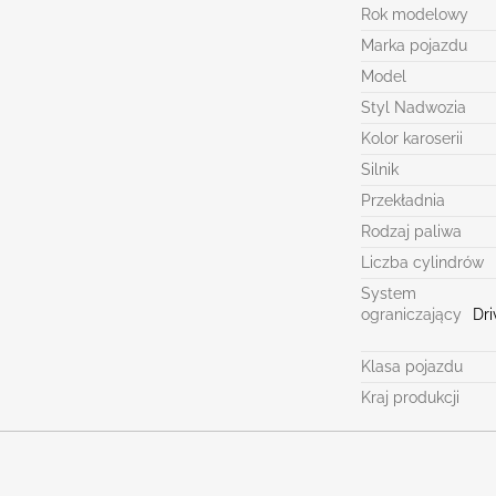
Rok modelowy
Marka pojazdu
Model
Styl Nadwozia
Kolor karoserii
Silnik
Przekładnia
Rodzaj paliwa
Liczba cylindrów
System
ograniczający
Dri
Klasa pojazdu
Kraj produkcji