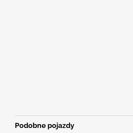
Podobne pojazdy