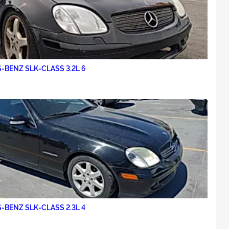
-BENZ SLK-CLASS 3.2L 6
-BENZ SLK-CLASS 2.3L 4