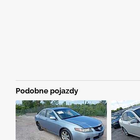
Podobne pojazdy