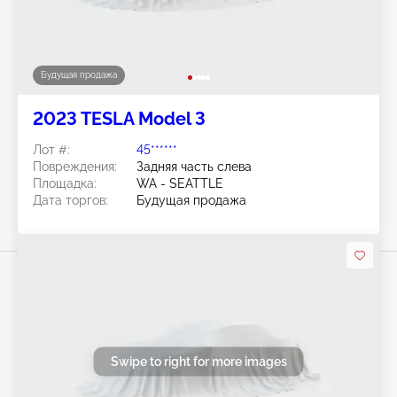
Будущая продажа
2023 TESLA Model 3
Лот #:
45******
Повреждения:
Задняя часть слева
Площадка:
WA - SEATTLE
Дата торгов:
Будущая продажа
Swipe to right for more images