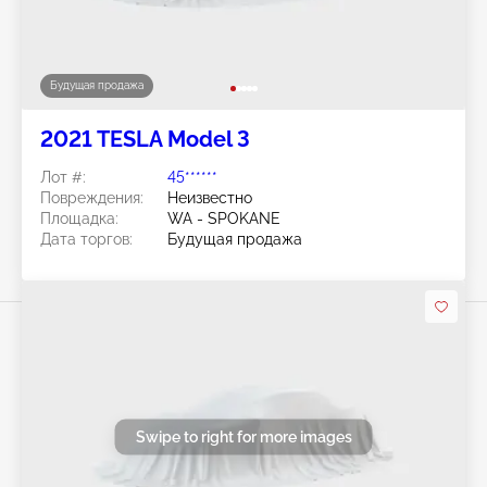
Будущая продажа
2021 TESLA Model 3
Лот #:
45******
Повреждения:
Неизвестно
Площадка:
WA - SPOKANE
Дата торгов:
Будущая продажа
Swipe to right for more images