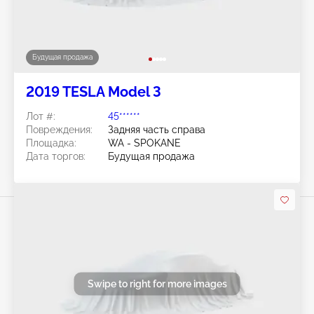
Будущая продажа
2019 TESLA Model 3
Лот #:
45******
Повреждения:
Задняя часть справа
Площадка:
WA - SPOKANE
Дата торгов:
Будущая продажа
Swipe to right for more images