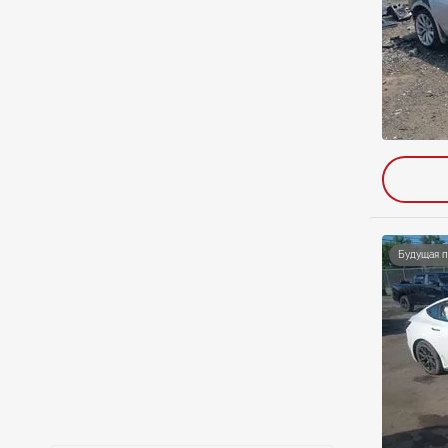
Будущая 