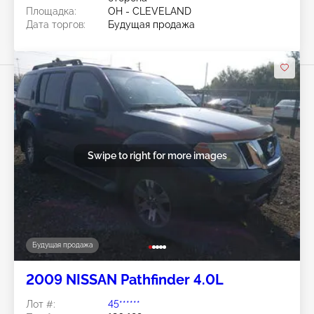
Площадка:
OH - CLEVELAND
Дата торгов:
Будущая продажа
Swipe to right for more images
Будущая продажа
2009 NISSAN Pathfinder 4.0L
Лот #:
45******