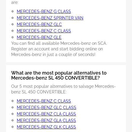
are:
MERCEDES-BENZ G CLASS
MERCEDES-BENZ SPRINTER VAN
MERCEDES-BENZ GLC
MERCEDES-BENZ C CLASS
MERCEDES-BENZ GLE
You can find all available Mercedes-benz on SCA.
Register an account and start bidding online on
Mercedes-benz in just a couple of seconds!
What are the most popular alternatives to
Mercedes-benz SL 450 CONVERTIBLE?
Our 5 most popular alternatives to salvage Mercedes-
benz SL 450 CONVERTIBLE:
MERCEDES-BENZ C CLASS
MERCEDES-BENZ GLC CLASS
MERCEDES-BENZ CLA CLASS
MERCEDES-BENZ GLA CLASS
MERCEDES-BENZ GLK CLASS