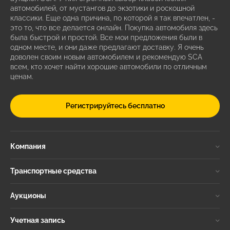
автомобилей, от мустангов до экзотики и роскошной
классики. Еще одна причина, по которой я так впечатлен, -
это то, что все делается онлайн. Покупка автомобиля здесь
была быстрой и простой. Все мои предложения были в
одном месте, и они даже предлагают доставку. Я очень
доволен своим новым автомобилем и рекомендую SCA
всем, кто хочет найти хорошие автомобили по отличным
ценам.
Регистрируйтесь бесплатно
Компания
Транспортные средства
Аукционы
Учетная запись