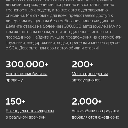
легкими повреждениями, исправных и восстановленных
транспортных средств, а также авто с договорами о
списании. Мы открыты для всех, предоставляя доступ к
дилерским аукционам без требования лицензии дилера.
Делайте ставки на более чем 300,000 автомобилей IAA по
тем же оптовым ценам, что и автодилеры — исключите
посредников. Найдите лучшие предложения на автомобили,
грузовики, внедорожники, лодки, прицепы и многое другое
с SCA. Доверьте нам свои автомобили и ставки!
300,000+
200+
Битые автомобили на
Места проведения
продажу
автоаукционов
150+
2,000+
Еженедельные аукционы
Автомобили на продажу
в реальном времени
добавляются ежедневно