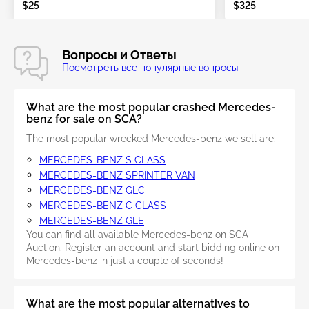
$25
$325
Вопросы и Ответы
Посмотреть все популярные вопросы
What are the most popular crashed Mercedes-
benz for sale on SCA?
The most popular wrecked Mercedes-benz we sell are:
MERCEDES-BENZ S CLASS
MERCEDES-BENZ SPRINTER VAN
MERCEDES-BENZ GLC
MERCEDES-BENZ C CLASS
MERCEDES-BENZ GLE
You can find all available Mercedes-benz on SCA
Auction. Register an account and start bidding online on
Mercedes-benz in just a couple of seconds!
What are the most popular alternatives to