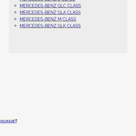
MERCEDES-BENZ GLC CLASS
MERCEDES-BENZ GLA CLASS
MERCEDES-BENZ M CLASS
MERCEDES-BENZ GLK CLASS
держки