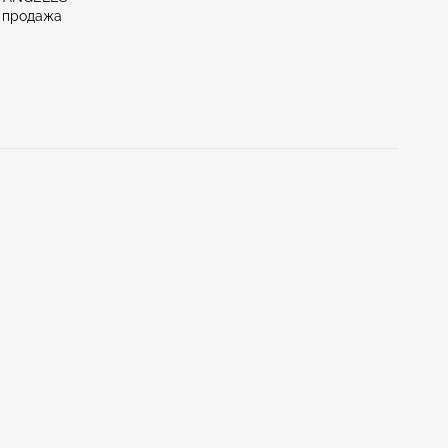
 продажа