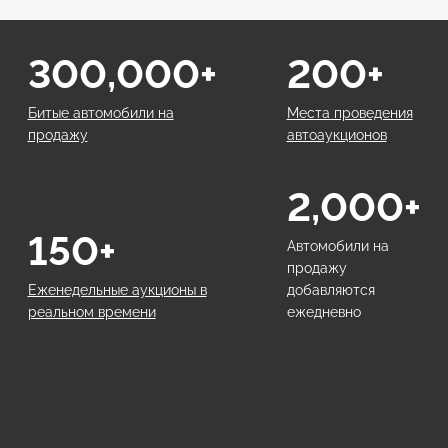
300,000+
200+
Битые автомобили на
Места проведения
продажу
автоаукционов
2,000+
150+
Автомобили на
продажу
Еженедельные аукционы в
добавляются
реальном времени
ежедневно