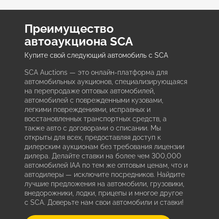
Преимущество
автоаукциона SCA
Купите свой следующий автомобиль с SCA
SCA Auctions — это онлайн-платформа для
автомобильных аукционов, специализирующаяся
на перепродаже оптовых автомобилей,
автомобилей с поврежденными кузовами,
легкими повреждениями, исправных и
восстановленных транспортных средств, а
также авто с договорами о списании. Мы
открыты для всех, предоставляя доступ к
дилерским аукционам без требования лицензии
дилера. Делайте ставки на более чем 300,000
автомобилей IAA по тем же оптовым ценам, что и
автодилеры — исключите посредников. Найдите
лучшие предложения на автомобили, грузовики,
внедорожники, лодки, прицепы и многое другое
с SCA. Доверьте нам свои автомобили и ставки!