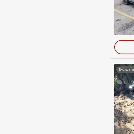
Будущая 