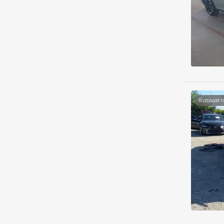
Будущая 