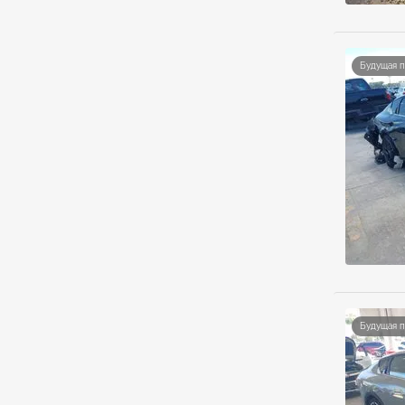
Будущая 
Будущая 