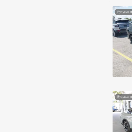
Будущая 
Будущая 