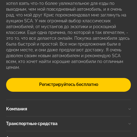
хотел взять что-то более увлекательное для езды по
выходным, чем мой повседневный автомобиль, и я очень
рад, что мой друг Крис порекомендовал мне заглянуть на
аукцион SCA. У них огромный выбор классических
автомобилей, от мустангов до экзотики и роскошной
классики. Еще одна причина, по которой я так впечатлен, -
это то, что все делается онлайн. Покупка автомобиля здесь
была быстрой и простой. Все мои предложения были в
одном месте, и они даже предлагают доставку. Я очень
доволен своим новым автомобилем и рекомендую SCA
всем, кто хочет найти хорошие автомобили по отличным
ценам.
Регистрируйтесь бесплатно
Компания
Транспортные средства