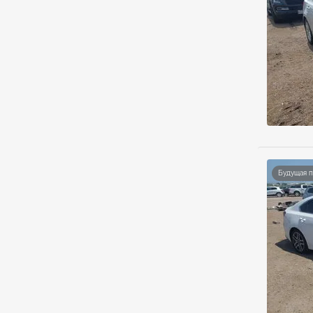
Будущая 