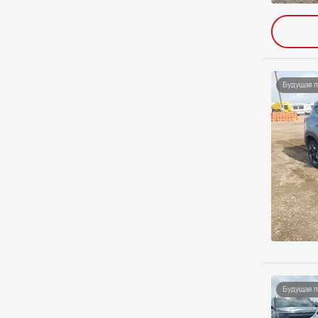
Будущая 
Будущая 