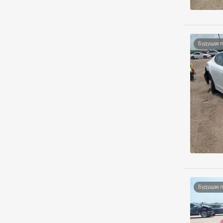
Будущая 
Будущая 