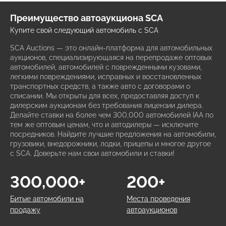
Преимущество автоаукциона SCA
Купите свой следующий автомобиль с SCA
SCA Auctions — это онлайн-платформа для автомобильных
аукционов, специализирующаяся на перепродаже оптовых
автомобилей, автомобилей с поврежденными кузовами,
легкими повреждениями, исправных и восстановленных
транспортных средств, а также авто с договорами о
списании. Мы открыты для всех, предоставляя доступ к
дилерским аукционам без требования лицензии дилера.
Делайте ставки на более чем 300,000 автомобилей IAA по
тем же оптовым ценам, что и автодилеры — исключите
посредников. Найдите лучшие предложения на автомобили,
грузовики, внедорожники, лодки, прицепы и многое другое
с SCA. Доверьте нам свои автомобили и ставки!
300,000+
200+
Битые автомобили на
Места проведения
продажу
автоаукционов