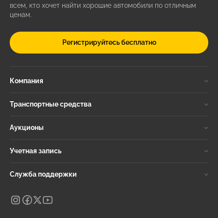
всем, кто хочет найти хорошие автомобили по отличным
ценам.
Регистрируйтесь бесплатно
Компания
Транспортные средства
Аукционы
Учетная запись
Служба поддержки